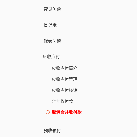
+
常见问题
+
日记账
+
报表问题
-
应收应付
应收应付简介
应收应付管理
应收应付核销
合并收付款
取消合并收付款
+
预收预付