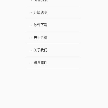
-
升级说明
-
软件下载
-
关于价格
-
关于我们
-
联系我们