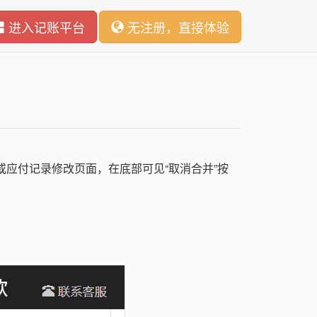
进入记账平台
无注册，直接体验
应付记录修改页面，在底部可见“取消合并”按