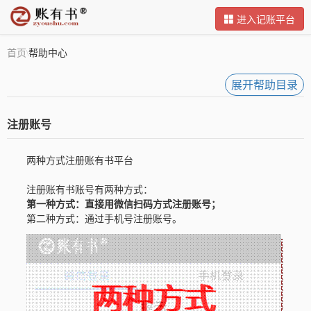
进入记账平台
首页
帮助中心
\
展开帮助目录
注册账号
两种方式注册账有书平台
注册账有书账号有两种方式：
第一种方式：直接用微信扫码方式注册账号；
第二种方式：通过手机号注册账号。