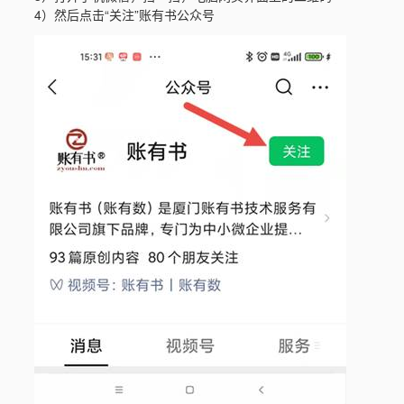
4）然后点击“关注”账有书公众号