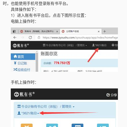
时，也能使用手机号登录账有书平台。
具体操作如下：
1）进入账有书平台后，点击下图所示位置：
电脑上操作时：
手机上操作时：