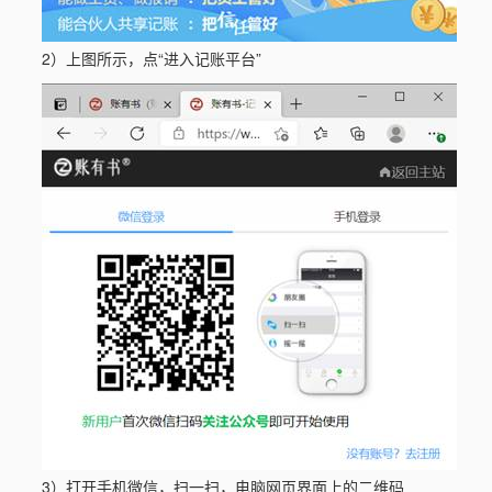
2）上图所示，点“进入记账平台”
3）打开手机微信，扫一扫，电脑网页界面上的二维码