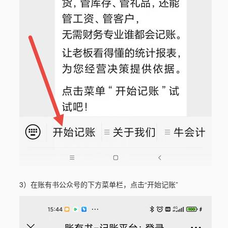
3）在账有书公众号的下方菜单栏，点击“开始记账”