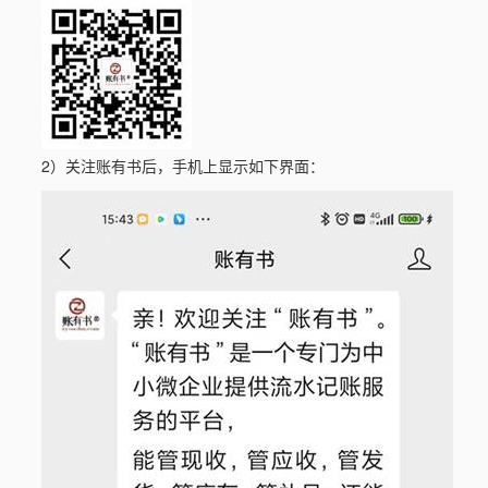
2）关注账有书后，手机上显示如下界面：