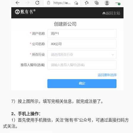
7）按上图所示，填写完相关信息，就完成注册了。
2、手机上操作：
1）首先使用手机微信，关注“账有书”公众号，可通过直接扫码方
式关注。