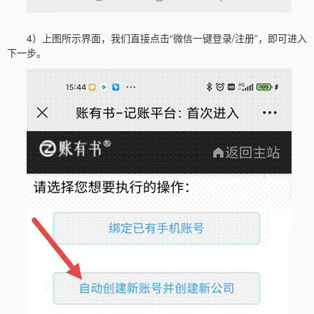
4）上图所示界面，我们直接点击“微信一键登录/注册”，即可进入
下一步。