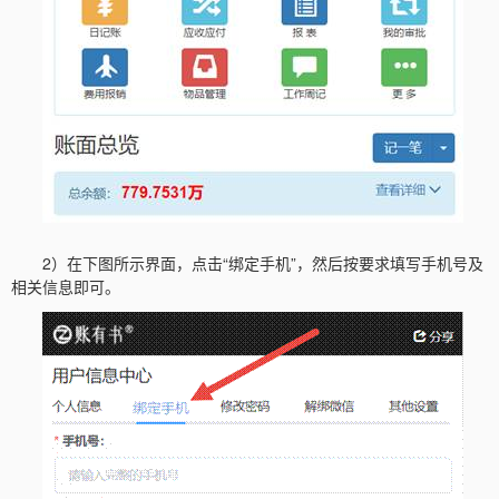
2）在下图所示界面，点击“绑定手机”，然后按要求填写手机号及
相关信息即可。