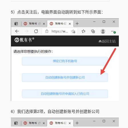
5）点击关注后，电脑界面自动跳转到如下所示界面：
6）我们选择第2项，自动创建新账号并创建新公司