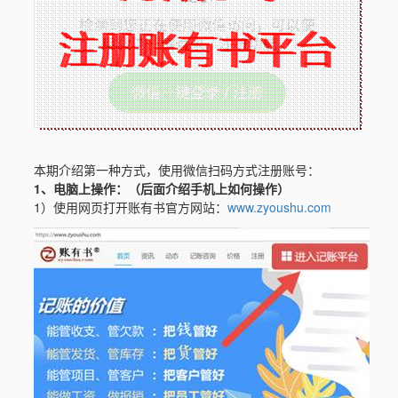
本期介绍第一种方式，使用微信扫码方式注册账号：
1、电脑上操作：（后面介绍手机上如何操作）
1）使用网页打开账有书官方网站：
www.zyoushu.com