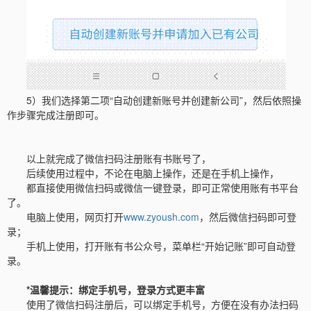
5）我们选择第二项“自动创建新账号并创建新公司”，然后依照操
作步骤完成注册即可。
以上就完成了微信扫码注册账有书账号了，
后续使用过程中，不论在电脑上操作，还是在手机上操作，
都直接使用微信扫码或微信一键登录，即可正常使用账有书平台
了。
电脑上使用，网页打开
www.zyoush.com
，然后微信扫码即可登
录；
手机上使用，打开账有书公众号，菜单栏“开始记账”即可自动登
录。
*温馨提示：绑定手机号，登录方式更丰富
使用了微信扫码注册后，可以绑定手机号，方便在没有办法扫码