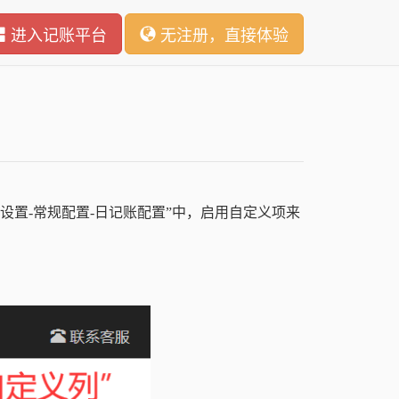
进入记账平台
无注册，直接体验
设置-常规配置-日记账配置”中，启用自定义项来