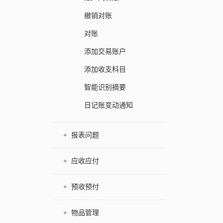
撤销对账
对账
添加交易账户
添加收支科目
智能识别摘要
日记账变动通知
+
报表问题
+
应收应付
+
预收预付
+
物品管理