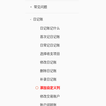
+
常见问题
-
日记账
日记账记什么
首次记日记账
日常记日记账
选择收支项目
修改日记账
删除日记账
补录日记账
添加自定义列
修改交易账户
账户间转账