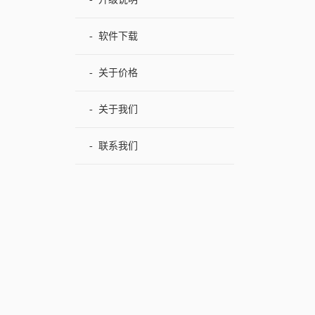
-
软件下载
-
关于价格
-
关于我们
-
联系我们